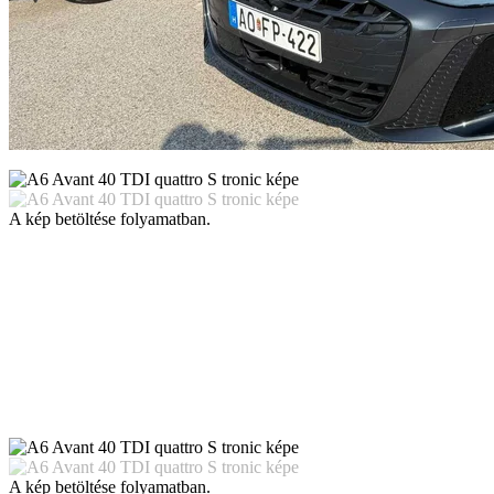
A kép betöltése folyamatban.
A kép betöltése folyamatban.