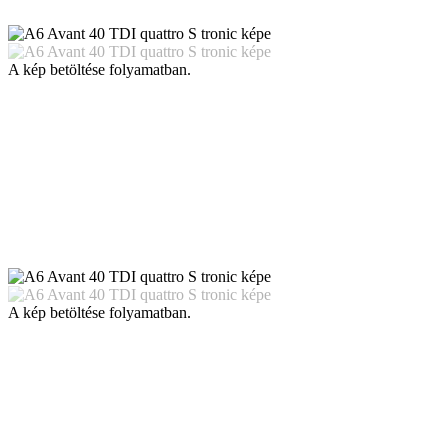
A kép betöltése folyamatban.
A kép betöltése folyamatban.