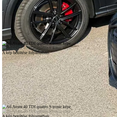
A kép betöltése folyamatban.
A kép betöltése folyamatban.