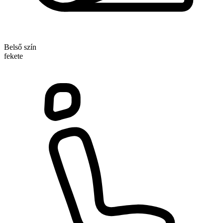
Belső szín
fekete