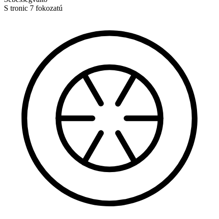
S tronic 7 fokozatú