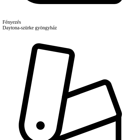
Fényezés
Daytona-szürke gyöngyház