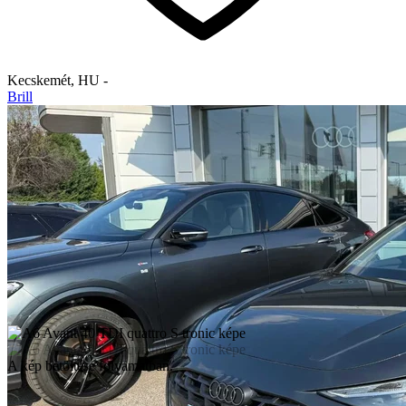
Kecskemét
,
HU
-
Brill
A kép betöltése folyamatban.