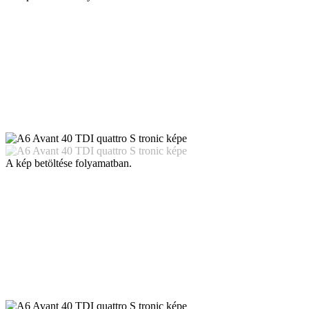
A kép betöltése folyamatban.