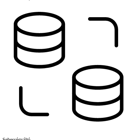
Sebességváltó