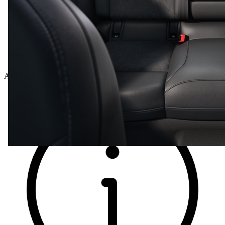
Ajánlott kiskereskedelmi ár (bruttó)