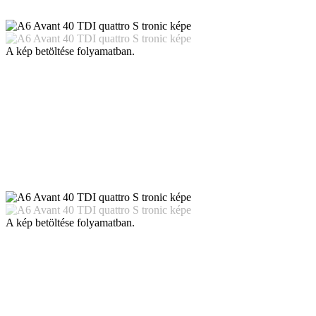
A kép betöltése folyamatban.
A kép betöltése folyamatban.