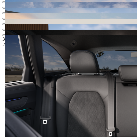
37 951 070 Ft
1
Teljes ajánlott kiskereskedelmi ár
29 989 000 Ft
5