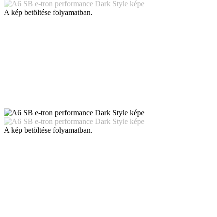
A kép betöltése folyamatban.
A kép betöltése folyamatban.