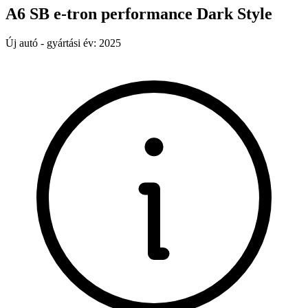
A6 SB e-tron performance Dark Style
Új autó - gyártási év: 2025