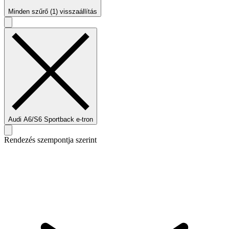
Minden szűrő (1) visszaállítás
Audi A6/S6 Sportback e-tron
Rendezés szempontja szerint